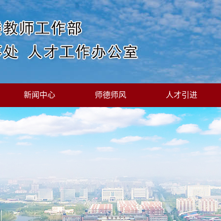
新闻中心
师德师风
人才引进