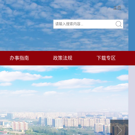
主页
办事指南
政策法规
下载专区