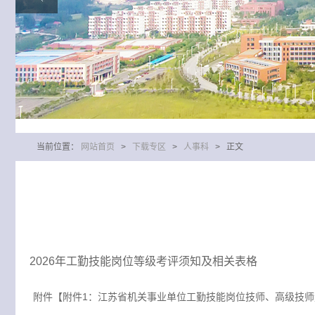
当前位置：
网站首页
>
下载专区
>
人事科
> 正文
2026年工勤技能岗位等级考评须知及相关表格
附件【
附件1：江苏省机关事业单位工勤技能岗位技师、高级技师量