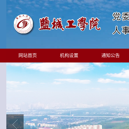
网站首页
机构设置
通知公告