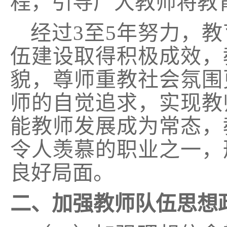
程，引导广大教师将教
经过
3
至
5
年努力，教
伍建设取得积极成效，
貌，尊师重教社会氛围
师的自觉追求，实现教
能教师发展成为常态，
令人羡慕的职业之一，
良好局面。
二、加强教师队伍思想