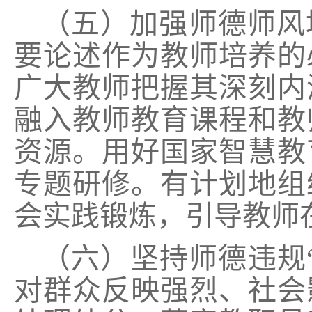
（五）加强师德师风
要论述作为教师培养的
广大教师把握其深刻内
融入教师教育课程和教
资源。用好国家智慧教
专题研修。有计划地组
会实践锻炼，引导教师
（六）坚持师德违规
对群众反映强烈、社会