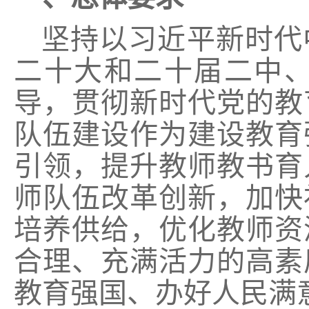
坚持以习近平新时代
二十大和二十届二中
导，贯彻新时代党的教
队伍建设作为建设教育
引领，提升教师教书育
师队伍改革创新，加快
培养供给，优化教师资
合理、充满活力的高素
教育强国、办好人民满