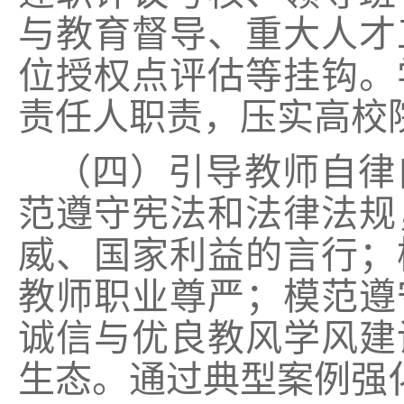
与教育督导、重大人才
位授权点评估等挂钩。
责任人职责，压实高校
（四）引导教师自律
范遵守宪法和法律法规
威、国家利益的言行；
教师职业尊严；模范遵
诚信与优良教风学风建
生态。通过典型案例强