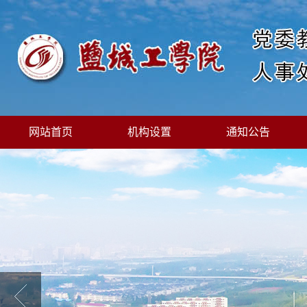
网站首页
机构设置
通知公告