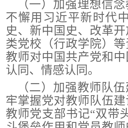
（一）加强理想信念
不懈用习近平新时代
史、新中国史、改革开
类党校（行政学院）等
教师对中国共产党和中
认同、情感认同。
（二）加强教师队伍
牢掌握党对教师队伍建
教师党支部书记“双带
斗堡垒作用和党员教师