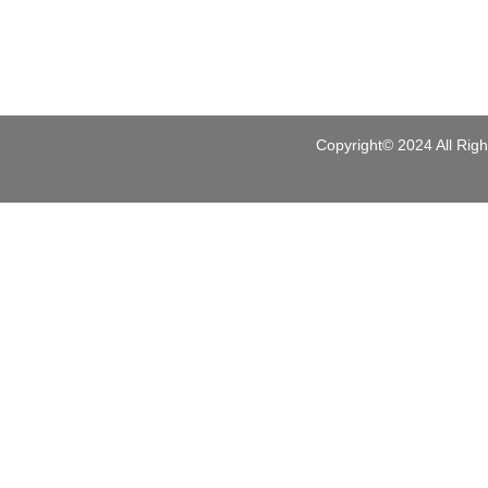
Copyright© 2024 A