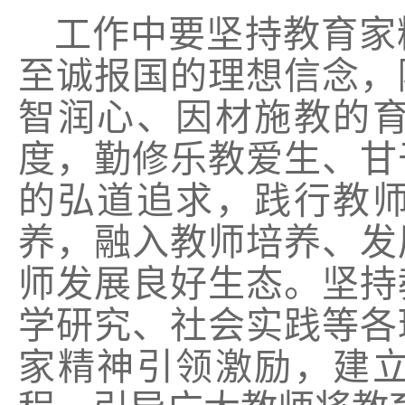
工作中要坚持教育家
至诚报国的理想信念，
智润心、因材施教的
度，勤修乐教爱生、甘
的弘道追求，践行教
养，融入教师培养、发
师发展良好生态。坚持
学研究、社会实践等各
家精神引领激励，建