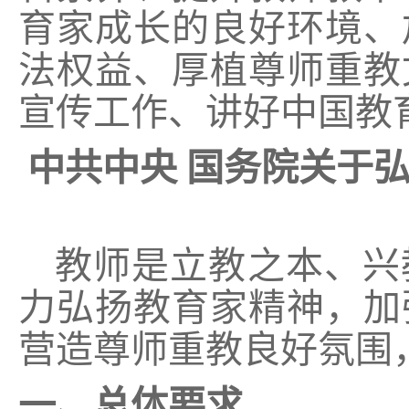
育家成长的良好环境、
法权益、厚植尊师重教
宣传工作、讲好中国教
中共中央 国务院关于
教师是立教之本、兴
力弘扬教育家精神，加
营造尊师重教良好氛围
一、总体要求