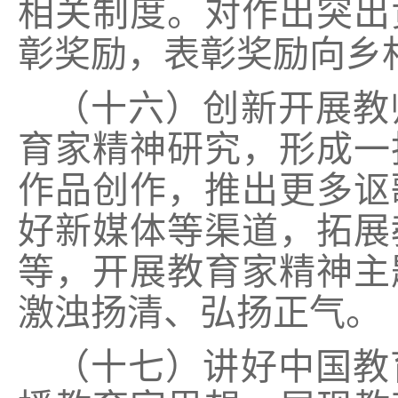
相关制度。对作出突出
彰奖励，表彰奖励向乡
（十六）创新开展教
育家精神研究，形成一
作品创作，推出更多讴
好新媒体等渠道，拓展
等，开展教育家精神主
激浊扬清、弘扬正气。
（十七）讲好中国教