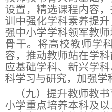
设置，精选课程内容，
训中强化学科素养提升
强中小学学科领军教师
骨干。将高校教师学
容，推动教师站在学科
应基础学科、新兴学科
科学习与研究，加强学
（九）提升教师教书
小学重点培养本科及以