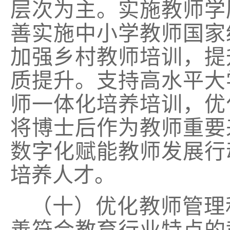
层次为主。实施教师学
善实施中小学教师国家
加强乡村教师培训，提
质提升。支持高水平大
师一体化培养培训，优
将博士后作为教师重要
数字化赋能教师发展行
培养人才。
（十）优化教师管理