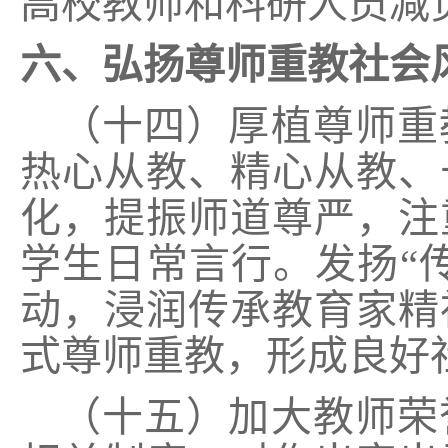
高校教师和科研人员减
六、弘扬尊师重教社会
（十四）厚植尊师重
热心从教、精心从教、
化，提振师道尊严，注
学生日常言行。发扬“
动，浸润传承教育家精
式尊师重教，形成良好
（十五）加大教师荣