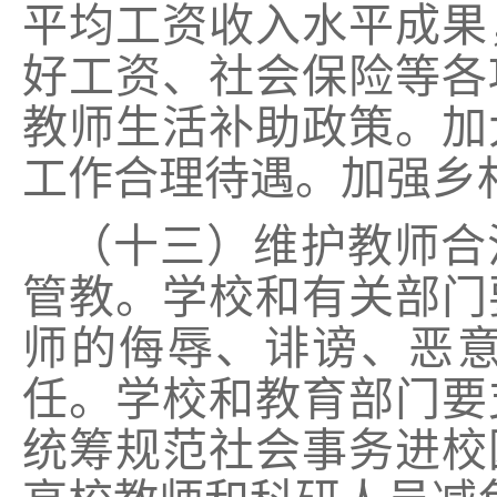
平均工资收入水平成果
好工资、社会保险等各
教师生活补助政策。加
工作合理待遇。加强乡
（十三）维护教师合
管教。学校和有关部门
师的侮辱、诽谤、恶
任。学校和教育部门要
统筹规范社会事务进校