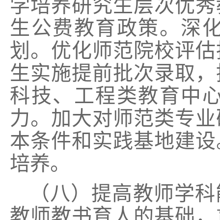
学培养研究生层次优秀
生公费教育政策。深
划。优化师范院校评估
生实施提前批次录取，
科技、工程类教育中
力。加大对师范类专业
本条件和实践基地建设
培养。
（八）提高教师学科
教师教书育人的基础，