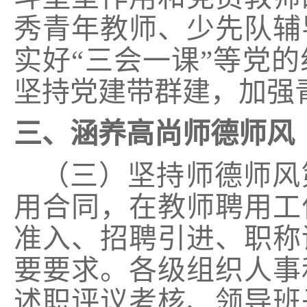
秀青年教师、少先队辅
实好“三会一课”等党
坚持党建带群建，加强
三、涵养高尚师德师风
（三）坚持师德师风
用合同，在教师聘用工
准入、招聘引进、职称
要要求。各级组织人事
述职评议考核、领导班