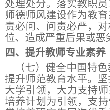
处理处分。落实教职员
师德师风建设作为教育
责必问、问责必严，对
位、造成严重后果或恶
四、提升教师专业素养
（七）健全中国特色
提升师范教育水平。坚
大学引领，大力支持师
培养计划为引领，支持