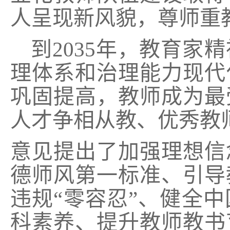
人呈现新风貌，尊师重
到
2035
年，教育家精
理体系和治理能力现代
巩固提高，教师成为最
人才争相从教、优秀教
意见提出了加强理想信
德师风第一标准、引导
违规“零容忍”、健全
科素养、提升教师教书