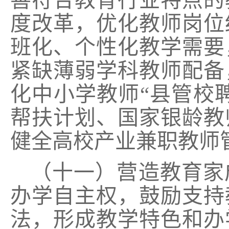
善符合教育行业特点的
度改革，优化教师岗位
班化、个性化教学需要
紧缺薄弱学科教师配备
化中小学教师“县管校
帮扶计划、国家银龄教
健全高校产业兼职教师
（十一）营造教育家
办学自主权，鼓励支持
法，形成教学特色和办