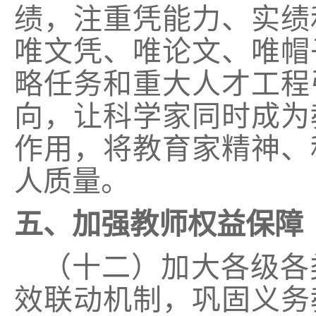
绩，注重凭能力、实绩
唯文凭、唯论文、唯帽
略任务和重大人才工程
向，让科学家同时成为
作用，将教育家精神、
人质量。
五、加强教师权益保障
（十二）加大各级各
效联动机制，巩固义务