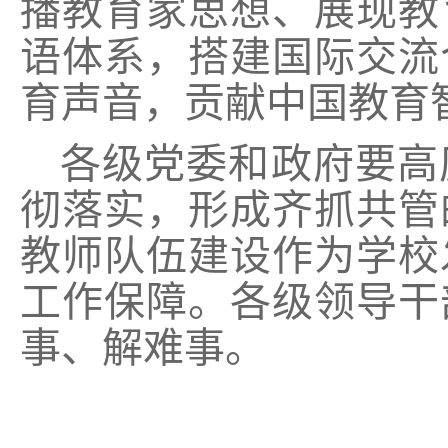
播教育家思想、展现教
语体系，搭建国际交流
育声音，贡献中国教育
各级党委和政府要高
彻落实，形成齐抓共管
教师队伍建设作为学校
工作保障。各级领导干
事、解难事。